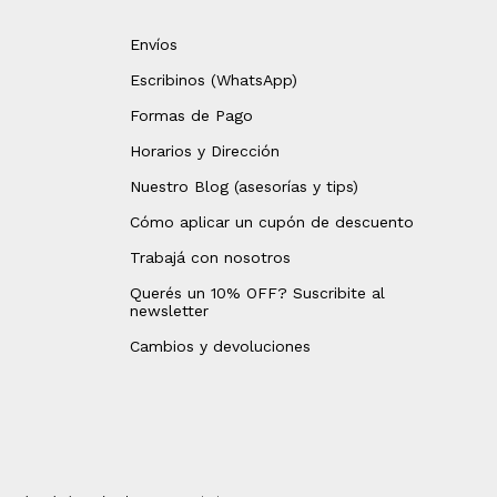
Envíos
Escribinos (WhatsApp)
Formas de Pago
Horarios y Dirección
Nuestro Blog (asesorías y tips)
Cómo aplicar un cupón de descuento
Trabajá con nosotros
Querés un 10% OFF? Suscribite al
newsletter
Cambios y devoluciones